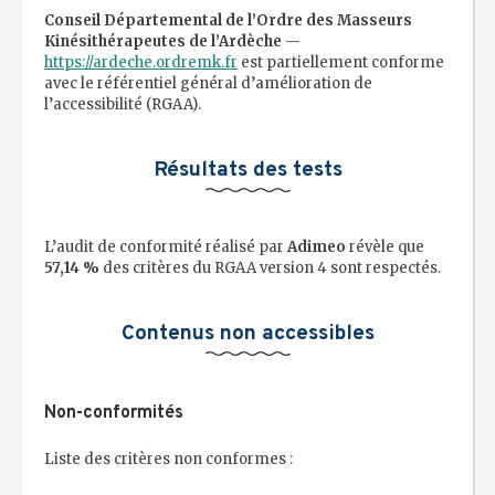
Conseil Départemental de l’Ordre des Masseurs
Kinésithérapeutes de l’Ardèche
—
https://ardeche.ordremk.fr
est partiellement conforme
avec le référentiel général d’amélioration de
l’accessibilité (RGAA).
Résultats des tests
L’audit de conformité réalisé par
Adimeo
révèle que
57,14 %
des critères du RGAA version 4 sont respectés.
Contenus non accessibles
Non-conformités
Liste des critères non conformes :