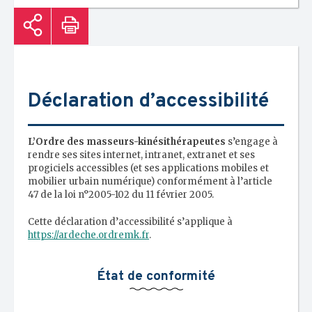
Déclaration d’accessibilité
L’Ordre des masseurs-kinésithérapeutes
s’engage à
rendre ses sites internet, intranet, extranet et ses
progiciels accessibles (et ses applications mobiles et
mobilier urbain numérique) conformément à l’article
47 de la loi n°2005-102 du 11 février 2005.
Cette déclaration d’accessibilité s’applique à
https://ardeche.ordremk.fr
.
État de conformité