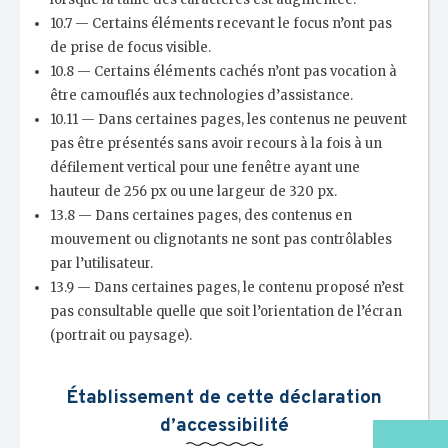
10.7 — Certains éléments recevant le focus n’ont pas
de prise de focus visible.
10.8 — Certains éléments cachés n’ont pas vocation à
être camouflés aux technologies d’assistance.
10.11 — Dans certaines pages, les contenus ne peuvent
pas être présentés sans avoir recours à la fois à un
défilement vertical pour une fenêtre ayant une
hauteur de 256 px ou une largeur de 320 px.
13.8 — Dans certaines pages, des contenus en
mouvement ou clignotants ne sont pas contrôlables
par l’utilisateur.
13.9 — Dans certaines pages, le contenu proposé n’est
pas consultable quelle que soit l’orientation de l’écran
(portrait ou paysage).
Établissement de cette déclaration
d’accessibilité