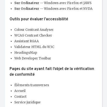
Sur Ordinateur
— Windows avec Firefox et JAWS
Sur Ordinateur
— Windows avec Firefox et NVDA
Outils pour évaluer l’accessibilité
Colour Contrast Analyser
WCAG Contrast Checker
Assistant RGAA
Validateur HTML du W3C
HeadingsMap
Web Developer Toolbar
Pages du site ayant fait l’objet de la vérification
de conformité
Éléments transverses
Accueil
Contact
Service juridique