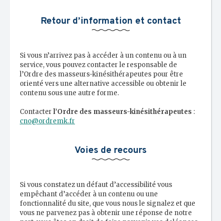
Retour d’information et contact
Si vous n’arrivez pas à accéder à un contenu ou à un
service, vous pouvez contacter le responsable de
l’Ordre des masseurs-kinésithérapeutes pour être
orienté vers une alternative accessible ou obtenir le
contenu sous une autre forme.
Contacter
l’Ordre des masseurs-kinésithérapeutes
:
cno@ordremk.fr
Voies de recours
Si vous constatez un défaut d’accessibilité vous
empêchant d’accéder à un contenu ou une
fonctionnalité du site, que vous nous le signalez et que
vous ne parvenez pas à obtenir une réponse de notre