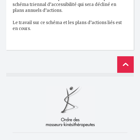
schéma triennal d’accessibilité qui sera décliné en
plans annuels d’actions.
Le travail sur ce schéma et les plans d’actions liés est
en cours.